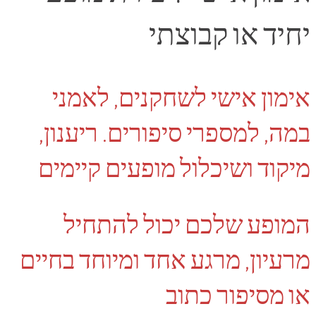
יחיד או קבוצתי
אימון אישי לשחקנים, לאמני
במה, למספרי סיפורים. ריענון,
מיקוד ושיכלול מופעים קיימים
המופע שלכם יכול להתחיל
מרעיון, מרגע אחד ומיוחד בחיים
או מסיפור כתוב