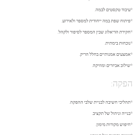
*עיבוד טקסטים לבמה.
*פיתוח שפת במה ייחודית למספר ולאירוע.
*חקירת הדיאלוג שבין המספר לסיפור ולקהל.
*נוכחות בימתית.
*אמצעים אמנותיים בחלל הריק.
*שילוב אביזרים ומוזיקה.
הפקה:
*תהליכי חשיבה לבניית שלבי ההפקה.
*בנייה וניהול של תקציב.
*חיפוש מקורות מימון.